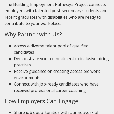
The Building Employment Pathways Project connects
employers with talented post-secondary students and
recent graduates with disabilities who are ready to
contribute to your workplace.
Why Partner with Us?
Access a diverse talent pool of qualified
candidates
Demonstrate your commitment to inclusive hiring
practices
Receive guidance on creating accessible work
environments
Connect with job-ready candidates who have
received professional career coaching
How Employers Can Engage:
Share job opportunities with our network of