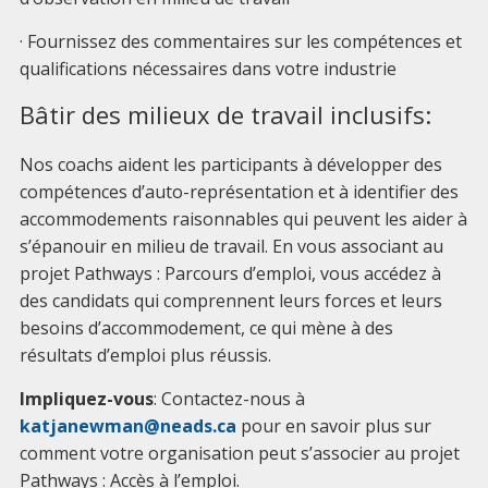
· Fournissez des commentaires sur les compétences et
qualifications nécessaires dans votre industrie
Bâtir des milieux de travail inclusifs:
Nos coachs aident les participants à développer des
compétences d’auto-représentation et à identifier des
accommodements raisonnables qui peuvent les aider à
s’épanouir en milieu de travail. En vous associant au
projet Pathways : Parcours d’emploi, vous accédez à
des candidats qui comprennent leurs forces et leurs
besoins d’accommodement, ce qui mène à des
résultats d’emploi plus réussis.
Impliquez-vous
: Contactez-nous à
katjanewman@neads.ca
pour en savoir plus sur
comment votre organisation peut s’associer au projet
Pathways : Accès à l’emploi.