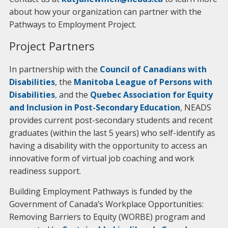
about how your organization can partner with the
Pathways to Employment Project.
Project Partners
In partnership with the
Council of Canadians with
Disabilities
, the
Manitoba League of Persons with
Disabilities
,
and the
Quebec Association for Equity
and Inclusion in Post-Secondary Education
, NEADS
provides current post-secondary students and recent
graduates (within the last 5 years) who self-identify as
having a disability with the opportunity to access an
innovative form of virtual job coaching and work
readiness support.
Building Employment Pathways is funded by the
Government of Canada’s Workplace Opportunities:
Removing Barriers to Equity (WORBE) program and