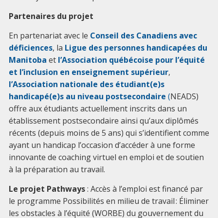
Partenaires du projet
En partenariat avec le
Conseil des Canadiens avec
déficiences
, la
Ligue des personnes handicapées du
Manitoba
et
l’Association québécoise pour l’équité
et l’inclusion en enseignement supérieur
,
l’Association nationale des étudiant(e)s
handicapé(e)s au niveau postsecondaire
(
NEADS)
offre aux étudiants actuellement inscrits dans un
établissement postsecondaire ainsi qu’aux diplômés
récents (depuis moins de 5 ans) qui s’identifient comme
ayant un handicap l’occasion d’accéder à une forme
innovante de coaching virtuel en emploi et de soutien
à la préparation au travail.
Le projet Pathways
: Accès à l’emploi est financé par
le programme Possibilités en milieu de travail : Éliminer
les obstacles à l’équité (WORBE) du gouvernement du