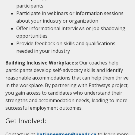
participants
Participate in webinars or information sessions
about your industry or organization
Offer informational interviews or job shadowing
opportunities
Provide feedback on skills and qualifications
needed in your industry
Building Inclusive Workplaces:
Our coaches help
participants develop self-advocacy skills and identify
reasonable accommodations that can help them thrive
in the workplace. By partnering with Pathways project,
you gain access to candidates who understand their
strengths and accommodation needs, leading to more
successful employment outcomes.
Get Involved:
Contact us at
katjanewmen@neads.ca
to learn more