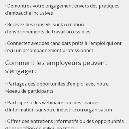
· Démontrez votre engagement envers des pratiques
d’embauche inclusives
· Recevez des conseils sur la création
d’environnements de travail accessibles
· Connectez avec des candidats prêts à l’emploi qui ont
reçu un accompagnement professionnel
Comment les employeurs peuvent
s’engager:
· Partagez des opportunités d’emploi avec notre
réseau de participants
· Participez à des webinaires ou des séances
d’information sur votre industrie ou organisation
· Offrez des entretiens informatifs ou des opportunités
d’observation en milieu de travail