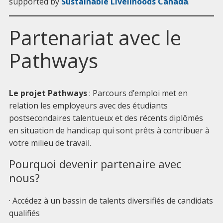
supported by
Sustainable Livelihoods Canada
.
Partenariat avec le
Pathways
Le projet Pathways
: Parcours d’emploi met en
relation les employeurs avec des étudiants
postsecondaires talentueux et des récents diplômés
en situation de handicap qui sont prêts à contribuer à
votre milieu de travail.
Pourquoi devenir partenaire avec
nous?
· Accédez à un bassin de talents diversifiés de candidats
qualifiés