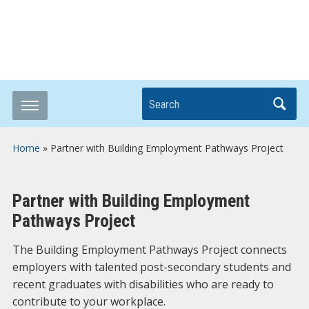
Breaking it Down
Search
Home
»
Partner with Building Employment Pathways Project
Partner with Building Employment
Pathways Project
The Building Employment Pathways Project connects
employers with talented post-secondary students and
recent graduates with disabilities who are ready to
contribute to your workplace.