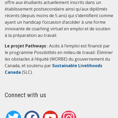
offre aux étudiants actuellement inscrits dans un
établissement postsecondaire ainsi qu’aux diplômés
récents (depuis moins de 5 ans) qui s’identifient comme
ayant un handicap l’occasion d’accéder à une forme
innovante de coaching virtuel en emploi et de soutien
à la préparation au travail.
Le projet Pathways
: Accès à l’emploi est financé par
le programme Possibilités en milieu de travail : Éliminer
les obstacles à l’équité (WORBE) du gouvernement du
Canada, et soutenu par
Sustainable Livelihoods
Canada
(SLC).
Connect with us
twitter
facebook
youtube
instagram