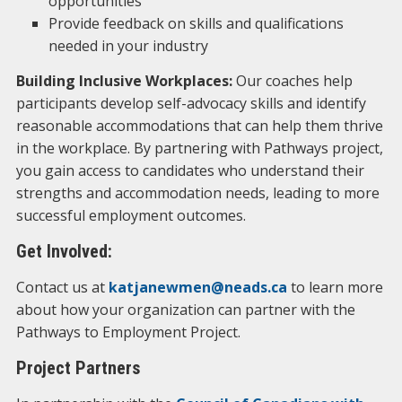
opportunities
Provide feedback on skills and qualifications
needed in your industry
Building Inclusive Workplaces:
Our coaches help
participants develop self-advocacy skills and identify
reasonable accommodations that can help them thrive
in the workplace. By partnering with Pathways project,
you gain access to candidates who understand their
strengths and accommodation needs, leading to more
successful employment outcomes.
Get Involved:
Contact us at
katjanewmen@neads.ca
to learn more
about how your organization can partner with the
Pathways to Employment Project.
Project Partners