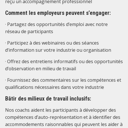
reçu un accompagnement professionnel
Comment les employeurs peuvent s’engager:
· Partagez des opportunités d’emploi avec notre
réseau de participants
· Participez à des webinaires ou des séances
d’information sur votre industrie ou organisation
· Offrez des entretiens informatifs ou des opportunités
d’observation en milieu de travail
· Fournissez des commentaires sur les compétences et
qualifications nécessaires dans votre industrie
Bâtir des milieux de travail inclusifs:
Nos coachs aident les participants à développer des
compétences d’auto-représentation et à identifier des
accommodements raisonnables qui peuvent les aider à