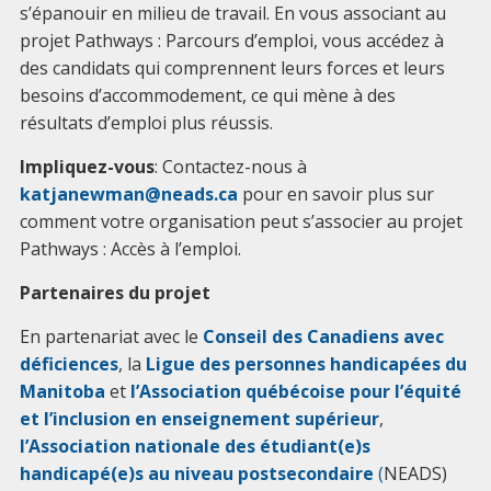
s’épanouir en milieu de travail. En vous associant au
projet Pathways : Parcours d’emploi, vous accédez à
des candidats qui comprennent leurs forces et leurs
besoins d’accommodement, ce qui mène à des
résultats d’emploi plus réussis.
Impliquez-vous
: Contactez-nous à
katjanewman@neads.ca
pour en savoir plus sur
comment votre organisation peut s’associer au projet
Pathways : Accès à l’emploi.
Partenaires du projet
En partenariat avec le
Conseil des Canadiens avec
déficiences
, la
Ligue des personnes handicapées du
Manitoba
et
l’Association québécoise pour l’équité
et l’inclusion en enseignement supérieur
,
l’Association nationale des étudiant(e)s
handicapé(e)s au niveau postsecondaire
(
NEADS)