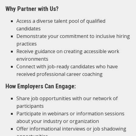
Why Partner with Us?
Access a diverse talent pool of qualified
candidates
Demonstrate your commitment to inclusive hiring
practices
Receive guidance on creating accessible work
environments
Connect with job-ready candidates who have
received professional career coaching
How Employers Can Engage:
Share job opportunities with our network of
participants
Participate in webinars or information sessions
about your industry or organization
Offer informational interviews or job shadowing