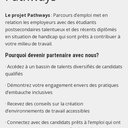
Le projet Pathways
: Parcours d’emploi met en
relation les employeurs avec des étudiants
postsecondaires talentueux et des récents diplômés
en situation de handicap qui sont prêts à contribuer à
votre milieu de travail.
Pourquoi devenir partenaire avec nous?
· Accédez à un bassin de talents diversifiés de candidats
qualifiés
· Démontrez votre engagement envers des pratiques
d’embauche inclusives
· Recevez des conseils sur la création
d’environnements de travail accessibles
· Connectez avec des candidats prêts à l’emploi qui ont