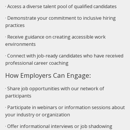
· Access a diverse talent pool of qualified candidates
· Demonstrate your commitment to inclusive hiring
practices
· Receive guidance on creating accessible work
environments
· Connect with job-ready candidates who have received
professional career coaching
How Employers Can Engage:
· Share job opportunities with our network of
participants
· Participate in webinars or information sessions about
your industry or organization
· Offer informational interviews or job shadowing