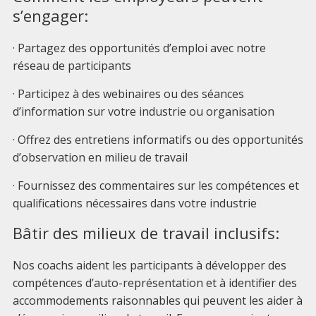
s’engager:
· Partagez des opportunités d’emploi avec notre
réseau de participants
· Participez à des webinaires ou des séances
d’information sur votre industrie ou organisation
· Offrez des entretiens informatifs ou des opportunités
d’observation en milieu de travail
· Fournissez des commentaires sur les compétences et
qualifications nécessaires dans votre industrie
Bâtir des milieux de travail inclusifs:
Nos coachs aident les participants à développer des
compétences d’auto-représentation et à identifier des
accommodements raisonnables qui peuvent les aider à