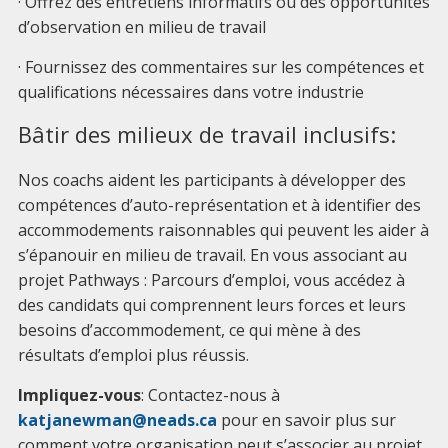
· Offrez des entretiens informatifs ou des opportunités
d’observation en milieu de travail
· Fournissez des commentaires sur les compétences et
qualifications nécessaires dans votre industrie
Bâtir des milieux de travail inclusifs:
Nos coachs aident les participants à développer des
compétences d’auto-représentation et à identifier des
accommodements raisonnables qui peuvent les aider à
s’épanouir en milieu de travail. En vous associant au
projet Pathways : Parcours d’emploi, vous accédez à
des candidats qui comprennent leurs forces et leurs
besoins d’accommodement, ce qui mène à des
résultats d’emploi plus réussis.
Impliquez-vous
: Contactez-nous à
katjanewman@neads.ca
pour en savoir plus sur
comment votre organisation peut s’associer au projet