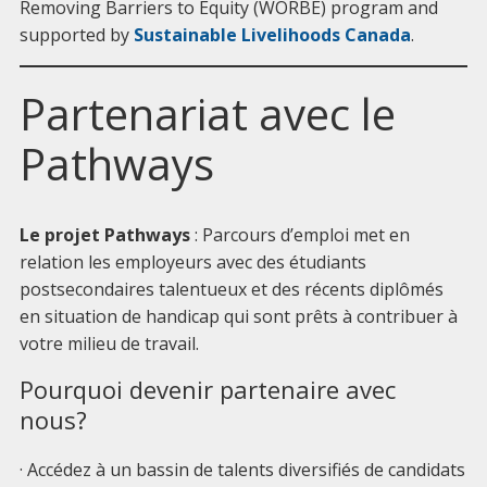
Removing Barriers to Equity (WORBE) program and
supported by
Sustainable Livelihoods Canada
.
Partenariat avec le
Pathways
Le projet Pathways
: Parcours d’emploi met en
relation les employeurs avec des étudiants
postsecondaires talentueux et des récents diplômés
en situation de handicap qui sont prêts à contribuer à
votre milieu de travail.
Pourquoi devenir partenaire avec
nous?
· Accédez à un bassin de talents diversifiés de candidats