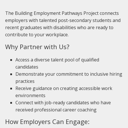
The Building Employment Pathways Project connects
employers with talented post-secondary students and
recent graduates with disabilities who are ready to
contribute to your workplace.
Why Partner with Us?
Access a diverse talent pool of qualified
candidates
Demonstrate your commitment to inclusive hiring
practices
Receive guidance on creating accessible work
environments
Connect with job-ready candidates who have
received professional career coaching
How Employers Can Engage: