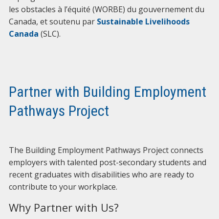
les obstacles à l’équité (WORBE) du gouvernement du
Canada, et soutenu par
Sustainable Livelihoods
Canada
(SLC).
Partner with Building Employment
Pathways Project
The Building Employment Pathways Project connects
employers with talented post-secondary students and
recent graduates with disabilities who are ready to
contribute to your workplace.
Why Partner with Us?