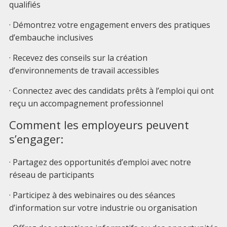
qualifiés
· Démontrez votre engagement envers des pratiques
d’embauche inclusives
· Recevez des conseils sur la création
d’environnements de travail accessibles
· Connectez avec des candidats prêts à l’emploi qui ont
reçu un accompagnement professionnel
Comment les employeurs peuvent
s’engager:
· Partagez des opportunités d’emploi avec notre
réseau de participants
· Participez à des webinaires ou des séances
d’information sur votre industrie ou organisation