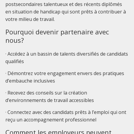
postsecondaires talentueux et des récents diplômés
en situation de handicap qui sont prêts à contribuer à
votre milieu de travail.
Pourquoi devenir partenaire avec
nous?
· Accédez à un bassin de talents diversifiés de candidats
qualifiés
· Démontrez votre engagement envers des pratiques
d’embauche inclusives
· Recevez des conseils sur la création
d’environnements de travail accessibles
· Connectez avec des candidats prêts à l’emploi qui ont
reçu un accompagnement professionnel
Comment les employeurs peuvent