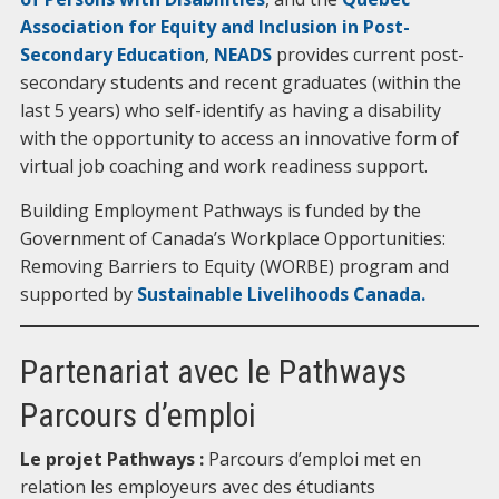
Association for Equity and Inclusion in Post-
Secondary Education
,
NEADS
provides current post-
secondary students and recent graduates (within the
last 5 years) who self-identify as having a disability
with the opportunity to access an innovative form of
virtual job coaching and work readiness support.
Building Employment Pathways is funded by the
Government of Canada’s Workplace Opportunities:
Removing Barriers to Equity (WORBE) program and
supported by
Sustainable Livelihoods Canada.
Partenariat avec le Pathways
Parcours d’emploi
Le projet Pathways :
Parcours d’emploi met en
relation les employeurs avec des étudiants