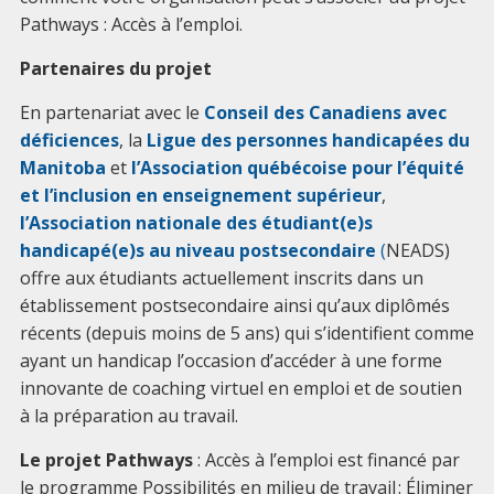
Pathways : Accès à l’emploi.
Partenaires du projet
En partenariat avec le
Conseil des Canadiens avec
déficiences
, la
Ligue des personnes handicapées du
Manitoba
et
l’Association québécoise pour l’équité
et l’inclusion en enseignement supérieur
,
l’Association nationale des étudiant(e)s
handicapé(e)s au niveau postsecondaire
(
NEADS)
offre aux étudiants actuellement inscrits dans un
établissement postsecondaire ainsi qu’aux diplômés
récents (depuis moins de 5 ans) qui s’identifient comme
ayant un handicap l’occasion d’accéder à une forme
innovante de coaching virtuel en emploi et de soutien
à la préparation au travail.
Le projet Pathways
: Accès à l’emploi est financé par
le programme Possibilités en milieu de travail : Éliminer