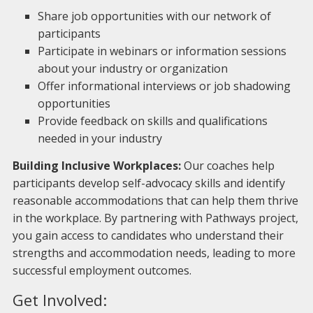
Share job opportunities with our network of
participants
Participate in webinars or information sessions
about your industry or organization
Offer informational interviews or job shadowing
opportunities
Provide feedback on skills and qualifications
needed in your industry
Building Inclusive Workplaces:
Our coaches help
participants develop self-advocacy skills and identify
reasonable accommodations that can help them thrive
in the workplace. By partnering with Pathways project,
you gain access to candidates who understand their
strengths and accommodation needs, leading to more
successful employment outcomes.
Get Involved: