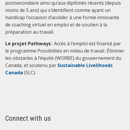
postsecondaire ainsi qu’aux diplômés récents (depuis
moins de 5 ans) qui s’identifient comme ayant un
handicap l’occasion d’accéder à une forme innovante
de coaching virtuel en emploi et de soutien à la
préparation au travail.
Le projet Pathways
: Accès à l’emploi est financé par
le programme Possibilités en milieu de travail : Éliminer
les obstacles à l’équité (WORBE) du gouvernement du
Canada, et soutenu par
Sustainable Livelihoods
Canada
(SLC).
Connect with us