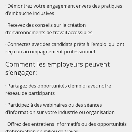
· Démontrez votre engagement envers des pratiques
d’embauche inclusives
· Recevez des conseils sur la création
d’environnements de travail accessibles
· Connectez avec des candidats prêts à l’emploi qui ont
reçu un accompagnement professionnel
Comment les employeurs peuvent
s’engager:
· Partagez des opportunités d’emploi avec notre
réseau de participants
· Participez à des webinaires ou des séances
d’information sur votre industrie ou organisation
· Offrez des entretiens informatifs ou des opportunités
d’observation en milieu de travail