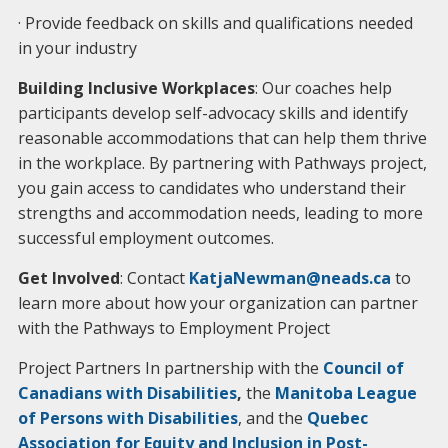
· Provide feedback on skills and qualifications needed
in your industry
Building Inclusive Workplaces
: Our coaches help
participants develop self-advocacy skills and identify
reasonable accommodations that can help them thrive
in the workplace. By partnering with Pathways project,
you gain access to candidates who understand their
strengths and accommodation needs, leading to more
successful employment outcomes.
Get Involved
: Contact
KatjaNewman@neads.ca
to
learn more about how your organization can partner
with the Pathways to Employment Project
Project Partners In partnership with the
Council of
Canadians with Disabilities
,
the
Manitoba League
of Persons with Disabilities
, and the
Quebec
Association for Equity and Inclusion in Post-