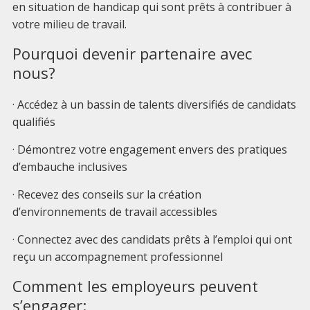
en situation de handicap qui sont prêts à contribuer à
votre milieu de travail.
Pourquoi devenir partenaire avec
nous?
· Accédez à un bassin de talents diversifiés de candidats
qualifiés
· Démontrez votre engagement envers des pratiques
d’embauche inclusives
· Recevez des conseils sur la création
d’environnements de travail accessibles
· Connectez avec des candidats prêts à l’emploi qui ont
reçu un accompagnement professionnel
Comment les employeurs peuvent
s’engager: