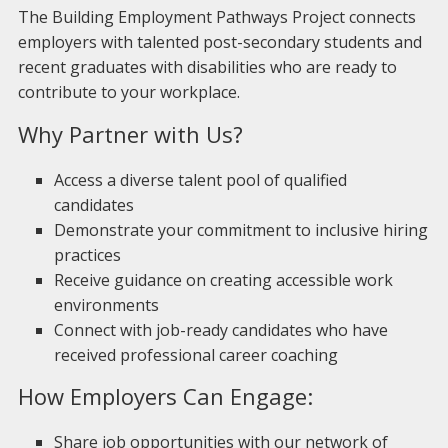
The Building Employment Pathways Project connects
employers with talented post-secondary students and
recent graduates with disabilities who are ready to
contribute to your workplace.
Why Partner with Us?
Access a diverse talent pool of qualified
candidates
Demonstrate your commitment to inclusive hiring
practices
Receive guidance on creating accessible work
environments
Connect with job-ready candidates who have
received professional career coaching
How Employers Can Engage:
Share job opportunities with our network of