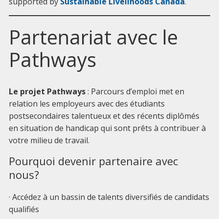
supported by
Sustainable Livelihoods Canada
.
Partenariat avec le
Pathways
Le projet Pathways
: Parcours d’emploi met en
relation les employeurs avec des étudiants
postsecondaires talentueux et des récents diplômés
en situation de handicap qui sont prêts à contribuer à
votre milieu de travail.
Pourquoi devenir partenaire avec
nous?
· Accédez à un bassin de talents diversifiés de candidats
qualifiés