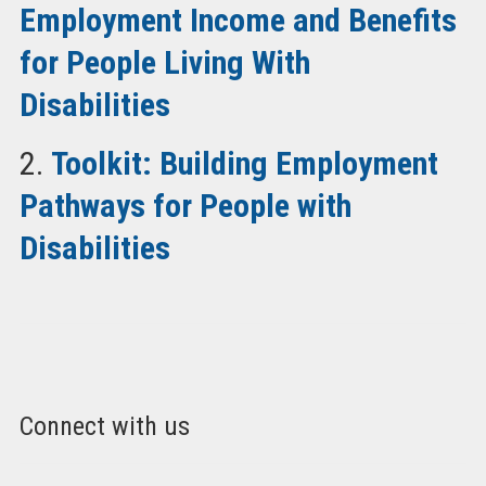
Employment Income and Benefits
for People Living With
Disabilities
2.
Toolkit: Building Employment
Pathways for People with
Disabilities
Connect with us