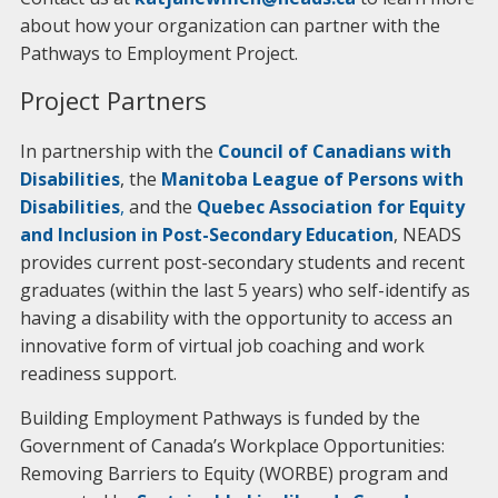
about how your organization can partner with the
Pathways to Employment Project.
Project Partners
In partnership with the
Council of Canadians with
Disabilities
, the
Manitoba League of Persons with
Disabilities
,
and the
Quebec Association for Equity
and Inclusion in Post-Secondary Education
, NEADS
provides current post-secondary students and recent
graduates (within the last 5 years) who self-identify as
having a disability with the opportunity to access an
innovative form of virtual job coaching and work
readiness support.
Building Employment Pathways is funded by the
Government of Canada’s Workplace Opportunities:
Removing Barriers to Equity (WORBE) program and