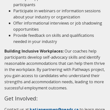
participants
Participate in webinars or information sessions
about your industry or organization
Offer informational interviews or job shadowing
opportunities
Provide feedback on skills and qualifications
needed in your industry
Building Inclusive Workplaces:
Our coaches help
participants develop self-advocacy skills and identify
reasonable accommodations that can help them thrive
in the workplace. By partnering with Pathways project,
you gain access to candidates who understand their
strengths and accommodation needs, leading to more
successful employment outcomes.
Get Involved:
Contact us at
katjanewmen@neads.ca
to learn more