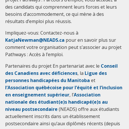
des candidats qui comprennent leurs forces et leurs
besoins d’accommodement, ce qui mène à des
résultats d’emploi plus réussis.
Impliquez-vous: Contactez-nous à
KatjaNewman@NEADS.ca
pour en savoir plus sur
comment votre organisation peut s’associer au projet
Pathways : Accès à l’emploi.
Partenaires du projet En partenariat avec le
Conseil
des Canadiens avec déficiences
, la
Ligue des
personnes handicapées du Manitoba
et
l’Association québécoise pour l’équité et l’inclusion
en enseignement supérieur
, l’
Association
nationale des étudiant(e)s handicapé(e)s au
niveau postsecondaire
(NEADS) offre aux étudiants
actuellement inscrits dans un établissement
postsecondaire ainsi qu’aux diplômés récents (depuis