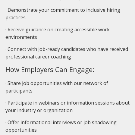
· Demonstrate your commitment to inclusive hiring
practices
· Receive guidance on creating accessible work
environments
· Connect with job-ready candidates who have received
professional career coaching
How Employers Can Engage:
· Share job opportunities with our network of
participants
· Participate in webinars or information sessions about
your industry or organization
· Offer informational interviews or job shadowing
opportunities