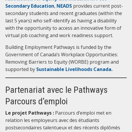
Secondary Education
,
NEADS
provides current post-
secondary students and recent graduates (within the
last 5 years) who self-identify as having a disability
with the opportunity to access an innovative form of
virtual job coaching and work readiness support.
Building Employment Pathways is funded by the
Government of Canada’s Workplace Opportunities:
Removing Barriers to Equity (WORBE) program and
supported by
Sustainable Livelihoods Canada.
Partenariat avec le Pathways
Parcours d’emploi
Le projet Pathways :
Parcours d’emploi met en
relation les employeurs avec des étudiants
postsecondaires talentueux et des récents diplômés