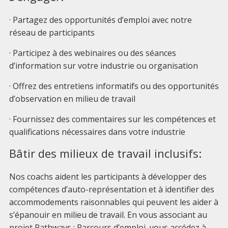
· Partagez des opportunités d’emploi avec notre
réseau de participants
· Participez à des webinaires ou des séances
d’information sur votre industrie ou organisation
· Offrez des entretiens informatifs ou des opportunités
d’observation en milieu de travail
· Fournissez des commentaires sur les compétences et
qualifications nécessaires dans votre industrie
Bâtir des milieux de travail inclusifs:
Nos coachs aident les participants à développer des
compétences d’auto-représentation et à identifier des
accommodements raisonnables qui peuvent les aider à
s’épanouir en milieu de travail. En vous associant au
projet Pathways : Parcours d’emploi, vous accédez à