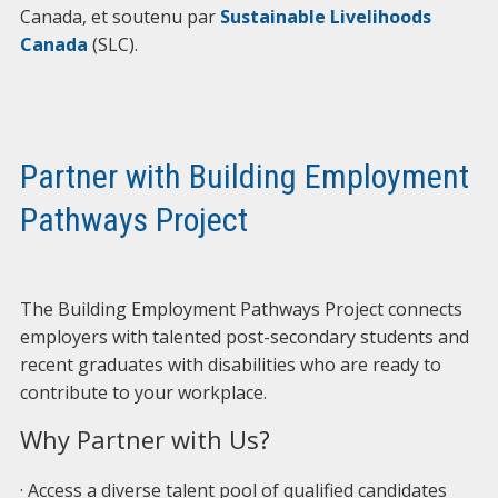
Canada, et soutenu par
Sustainable Livelihoods
Canada
(SLC).
Partner with Building Employment
Pathways Project
The Building Employment Pathways Project connects
employers with talented post-secondary students and
recent graduates with disabilities who are ready to
contribute to your workplace.
Why Partner with Us?
· Access a diverse talent pool of qualified candidates