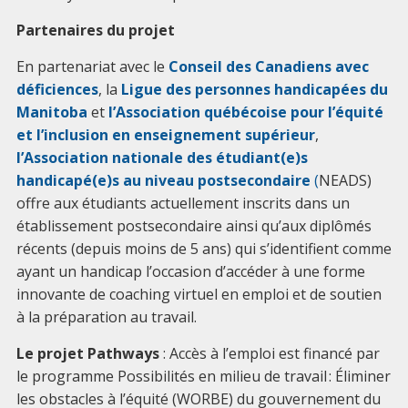
Partenaires du projet
En partenariat avec le
Conseil des Canadiens avec
déficiences
, la
Ligue des personnes handicapées du
Manitoba
et
l’Association québécoise pour l’équité
et l’inclusion en enseignement supérieur
,
l’Association nationale des étudiant(e)s
handicapé(e)s au niveau postsecondaire
(
NEADS)
offre aux étudiants actuellement inscrits dans un
établissement postsecondaire ainsi qu’aux diplômés
récents (depuis moins de 5 ans) qui s’identifient comme
ayant un handicap l’occasion d’accéder à une forme
innovante de coaching virtuel en emploi et de soutien
à la préparation au travail.
Le projet Pathways
: Accès à l’emploi est financé par
le programme Possibilités en milieu de travail : Éliminer
les obstacles à l’équité (WORBE) du gouvernement du