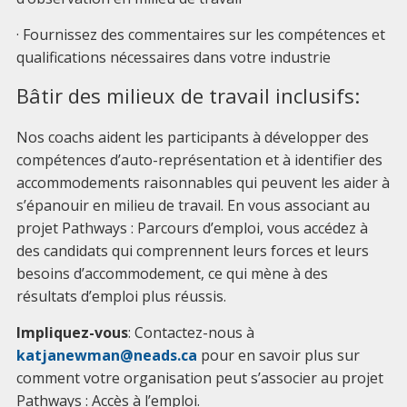
· Fournissez des commentaires sur les compétences et
qualifications nécessaires dans votre industrie
Bâtir des milieux de travail inclusifs:
Nos coachs aident les participants à développer des
compétences d’auto-représentation et à identifier des
accommodements raisonnables qui peuvent les aider à
s’épanouir en milieu de travail. En vous associant au
projet Pathways : Parcours d’emploi, vous accédez à
des candidats qui comprennent leurs forces et leurs
besoins d’accommodement, ce qui mène à des
résultats d’emploi plus réussis.
Impliquez-vous
: Contactez-nous à
katjanewman@neads.ca
pour en savoir plus sur
comment votre organisation peut s’associer au projet
Pathways : Accès à l’emploi.