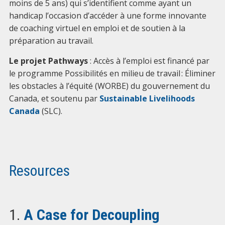
moins de 5 ans) qui s’identifient comme ayant un
handicap l’occasion d’accéder à une forme innovante
de coaching virtuel en emploi et de soutien à la
préparation au travail.
Le projet Pathways
: Accès à l’emploi est financé par
le programme Possibilités en milieu de travail : Éliminer
les obstacles à l’équité (WORBE) du gouvernement du
Canada, et soutenu par
Sustainable Livelihoods
Canada
(SLC).
Resources
1.
A Case for Decoupling